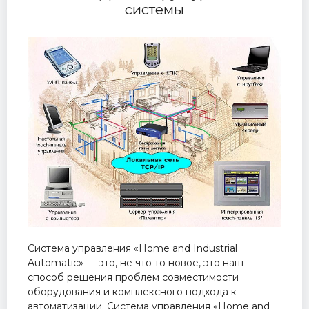
системы
Система управления «Home and Industrial
Automatic» — это, не что то новое, это наш
способ решения проблем совместимости
оборудования и комплексного подхода к
автоматизации. Система управления «Home and