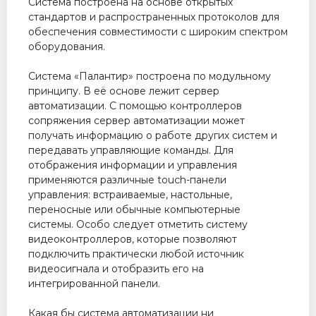
Система построена на основе открытых
стандартов и распространенных протоколов для
обеспечения совместимости с широким спектром
оборудования.
Система «Палантир» построена по модульному
принципу. В её основе лежит сервер
автоматизации. С помощью контроллеров
сопряжения сервер автоматизации может
получать информацию о работе других систем и
передавать управляющие команды. Для
отображения информации и управления
применяются различные touch-панели
управления: встраиваемые, настольные,
переносные или обычные компьютерные
системы. Особо следует отметить систему
видеоконтроллеров, которые позволяют
подключить практически любой источник
видеосигнала и отобразить его на
интегрированной панели.
Какая бы система автоматизации ни