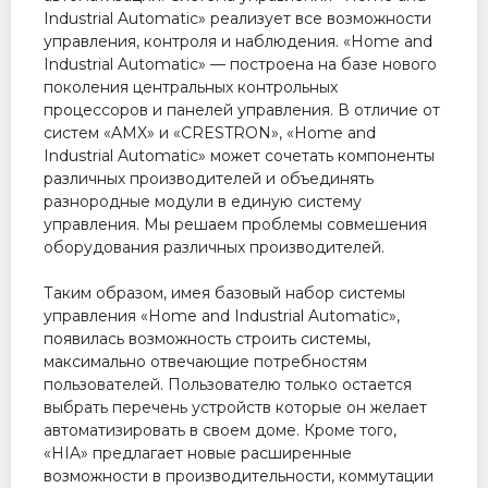
Industrial Automatic» реализует все возможности
управления, контроля и наблюдения. «Home and
Industrial Automatic» — построена на базе нового
поколения центральных контрольных
процессоров и панелей управления. В отличие от
систем «AMX» и «CRESTRON», «Home and
Industrial Automatic» может сочетать компоненты
различных производителей и объединять
разнородные модули в единую систему
управления. Мы решаем проблемы совмешения
оборудования различных производителей.
Таким образом, имея базовый набор системы
управления «Home and Industrial Automatic»,
появилась возможность строить системы,
максимально отвечающие потребностям
пользователей. Пользователю только остается
выбрать перечень устройств которые он желает
автоматизировать в своем доме. Кроме того,
«HIA» предлагает новые расширенные
возможности в производительности, коммутации