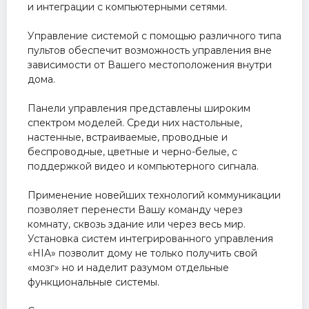
и интеграции с компьютерными сетями.
Управление системой с помощью различного типа
пультов обеспечит возможность управления вне
зависимости от Вашего местоположения внутри
дома.
Панели управления представлены широким
спектром моделей. Среди них настольные,
настенные, встраиваемые, проводные и
беспроводные, цветные и черно-белые, с
поддержкой видео и компьютерного сигнала.
Применение новейших технологий коммуникации
позволяет перенести Вашу команду через
комнату, сквозь здание или через весь мир.
Установка систем интегрированного управления
«HIA» позволит дому не только получить свой
«мозг» но и наделит разумом отдельные
функциональные системы.