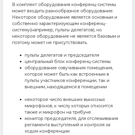
В комплект оборудования конференц-системы
может входить разнообразное оборудование.
Некоторое оборудование является основным и
собственно характеризующим конференц-
систему(например, пульты делегатов), но
некоторое оборудование не является базовым и
поэтому может не присутствовать.
пульты делегатов и председателя
центральный блок конференц-системы
оборудование озвучивания помещения,
которое может быть как встроенным в
пульты участников конференции, так и
внешним, находящемся в помещении
некоторое число внешних выносных
микрофонов, к числу которых относится
также и микрофон на трибуне.
монитор председателя, для отслеживания
регламента выступлений и контроля за
ходом конференции