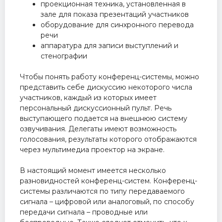
проекционная техника, установленная в
зале для показа презентаций участников
оборудование для синхронного перевода
речи
аппаратура для записи выступлений и
стенографии
Чтобы понять работу конференц-системы, можно
представить себе дискуссию некоторого числа
участников, каждый из которых имеет
персональный дискуссионный пульт. Речь
выступающего подается на внешнюю систему
озвучивания. Делегаты имеют возможность
голосования, результаты которого отображаются
через мультимедиа проектор на экране.
В настоящий момент имеется несколько
разновидностей конференц-систем. Конференц-
системы различаются по типу передаваемого
сигнала – цифровой или аналоговый, по способу
передачи сигнала – проводные или