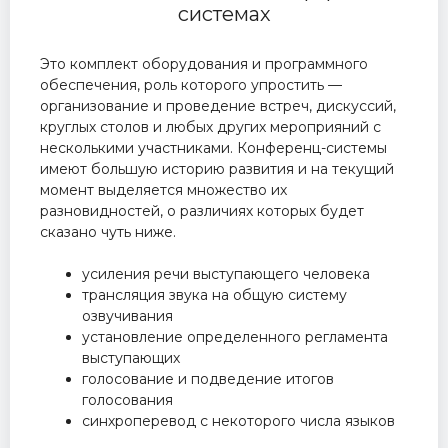
системах
Это комплект оборудования и программного
обеспечения, роль которого упростить —
организование и проведение встреч, дискуссий,
круглых столов и любых других мероприяний с
несколькими участниками. Конференц-системы
имеют большую историю развития и на текущий
момент выделяется множество их
разновидностей, о различиях которых будет
сказано чуть ниже.
усиления речи выступающего человека
трансляция звука на общую систему
озвучивания
установление определенного регламента
выступающих
голосование и подведение итогов
голосования
синхроперевод с некоторого числа языков