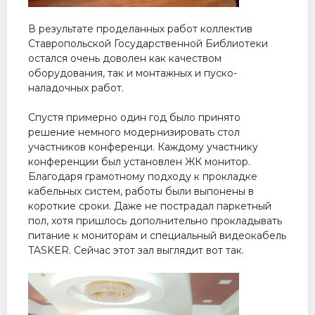
В результате проделанных работ коллектив
Ставропольской Государственной Библиотеки
остался очень доволен как качеством
оборудования, так и монтажных и пуско-
наладочных работ.
Спустя примерно один год было принято
решение немного модернизировать стол
участников конференци. Каждому участнику
конференции был установлен ЖК монитор.
Благодаря грамотному подходу к прокладке
кабельных систем, работы были выпонены в
короткие сроки. Даже не пострадал паркетный
пол, хотя пришлось дополнительно прокладывать
питание к мониторам и специальный видеокабель
TASKER. Сейчас этот зал выглядит вот так.