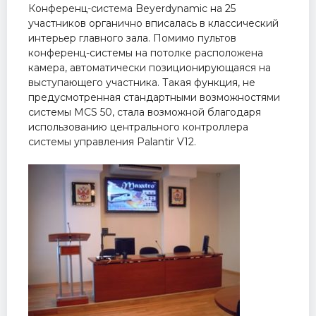
Конференц-система Beyerdynamic на 25
участников органично вписалась в классический
интерьер главного зала. Помимо пультов
конференц-системы на потолке расположена
камера, автоматически позиционирующаяся на
выступающего участника. Такая функция, не
предусмотренная стандартными возможностями
системы MCS 50, стала возможной благодаря
использованию центрального контроллера
системы управления Palantir V12.