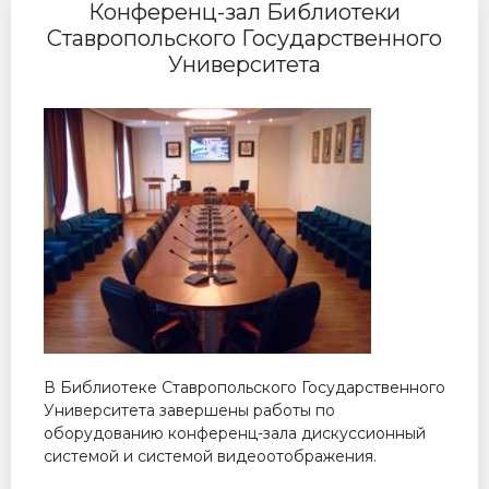
Конференц-зал Библиотеки
Ставропольского Государственного
Университета
В Библиотеке Ставропольского Государственного
Университета завершены работы по
оборудованию конференц-зала дискуссионный
системой и системой видеоотображения.