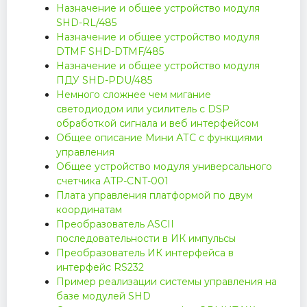
Назначение и общее устройство модуля
SHD-RL/485
Назначение и общее устройство модуля
DTMF SHD-DTMF/485
Назначение и общее устройство модуля
ПДУ SHD-PDU/485
Немного сложнее чем мигание
светодиодом или усилитель с DSP
обработкой сигнала и веб интерфейсом
Общее описание Мини АТС с функциями
управления
Общее устройство модуля универсального
счетчика ATP-CNT-001
Плата управления платформой по двум
координатам
Преобразователь ASCII
последовательности в ИК импульсы
Преобразователь ИК интерфейса в
интерфейс RS232
Пример реализации системы управления на
базе модулей SHD